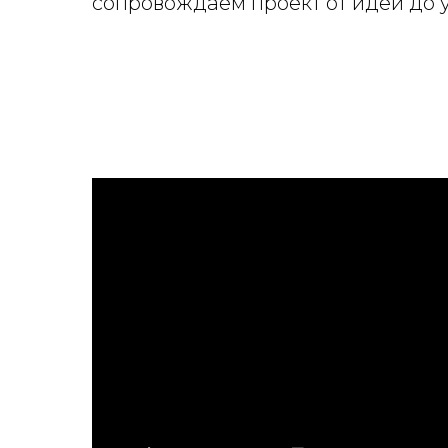
сопровождаем проект от идеи до у